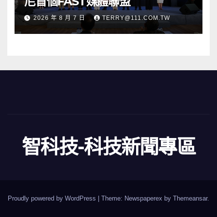
尼首個FAST媒體聯盟
2026 年 8 月 7 日
TERRY@111.COM.TW
智科技-科技新聞專區
Proudly powered by WordPress
|
Theme: Newspaperex by
Themeansar
.