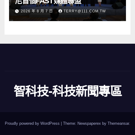
尼首個FAST媒體聯盟
2026 年 8 月 7 日
TERRY@111.COM.TW
智科技-科技新聞專區
Proudly powered by WordPress
|
Theme: Newspaperex by
Themeansar
.