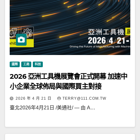
國際
工商
科技
2026 亞洲工具機展覽會正式開幕 加速中
小企業全球佈局與國際買主對接
2026 年 4 月 21 日
TERRY@111.COM.TW
臺北2026年4月21日 /美通社/ — 由 A…