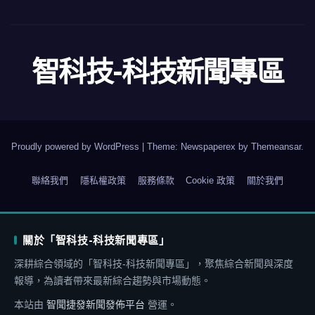
智科技-科技新聞專區
Proudly powered by WordPress
|
Theme: Newspaperex by
Themeansar
.
聯絡我們
隱私權政策
服務條款
Cookie 政策
關於我們
關於「智科技-科技新聞專區」
深耕綜合領域的「智科技-科技新聞專區」，聚焦綜合新聞與深度
報導，為讀者帶來最新綜合趨勢與市場動態。
本站由
智聞捷發新聞發佈平台
營運。