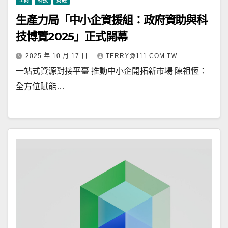
工商
科技
財經
生產力局「中小企資援組：政府資助與科
技博覽2025」正式開幕
2025 年 10 月 17 日
TERRY@111.COM.TW
一站式資源對接平臺 推動中小企開拓新市場 陳祖恆：
全方位賦能…