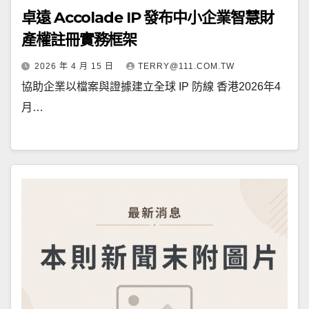
卓遠 Accolade IP 發布中小企業智慧財
產權註冊實務框架
2026 年 4 月 15 日
TERRY@111.COM.TW
協助企業以檔案與證據建立全球 IP 防線 香港2026年4
月…