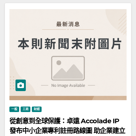
一般
工商
財經
從創意到全球保護：卓遠 Accolade IP
發布中小企業專利註冊路線圖 助企業建立