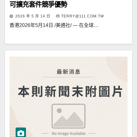
可擴充套件競爭優勢
2026 年 5 月 14 日
TERRY@111.COM.TW
香港2026年5月14日 /美通社/ — 在全球…